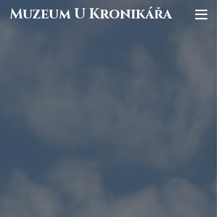
Muzeum U Kronikářa